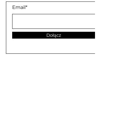
Email*
Dołącz