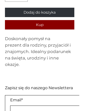
Dodaj do koszyka
Kup
Doskonały pomysł na
prezent dla rodziny, przyjaciół i
znajomych. Idealny podarunek
na święta, urodziny i inne
okazje.
Zapisz się do naszego Newslettera
Email*