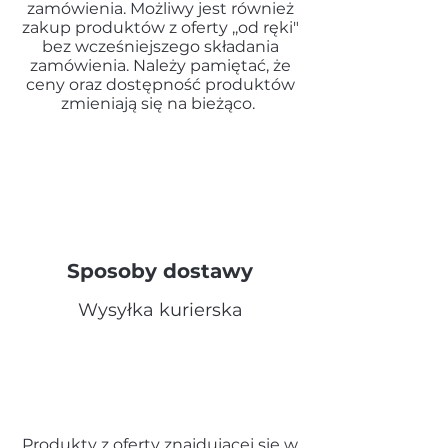
zamówienia. Możliwy jest również
zakup produktów z oferty ,,od ręki"
bez wcześniejszego składania
zamówienia.
Należy pamiętać, że
ceny oraz dostępność produktów
zmieniają się na bieżąco.
Sposoby dostawy
Wysyłka kurierska
Produkty z oferty znajdującej się w