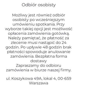
Odbiór osobisty
Możliwy jest również odbiór
osobisty po wcześniejszym
umówieniu spotkania. Przy
wyborze takiej opcji jest możliwość
opłacenia zamówienia gotówką.
Należy pamiętać, że płatność za
zlecenie musi nastąpić do 24
godzin. Po upływie 48 godzin brak
płatności spowoduje anulowanie
zamówienia.
Bezpłatna forma
dostawy
Zapraszamy do odbioru
zamówienia w biurze naszej firmy.
ul. Koszykowa 49A, lokal 4, 00-659
Warszawa