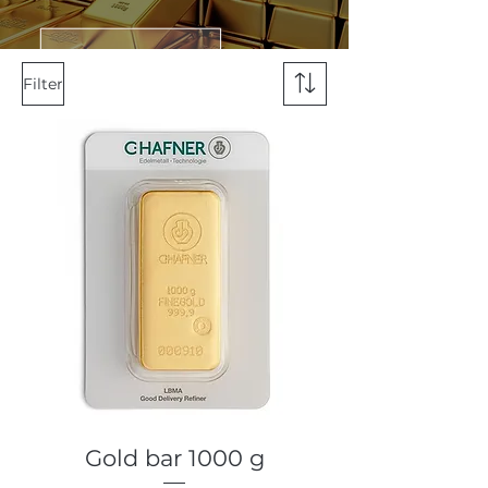
Filter
Gold bar 1000 g