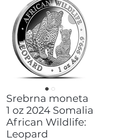
Srebrna moneta
1 oz 2024 Somalia
African Wildlife:
Leopard